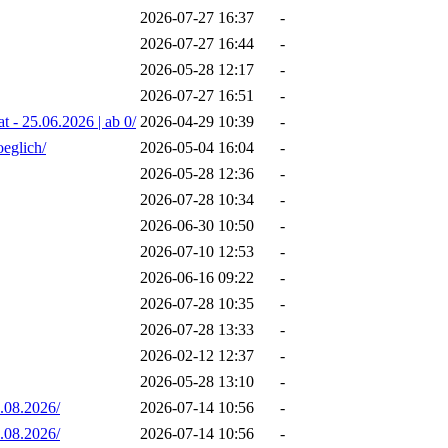
2026-07-27 16:37
-
2026-07-27 16:44
-
2026-05-28 12:17
-
2026-07-27 16:51
-
t - 25.06.2026 | ab 0/
2026-04-29 10:39
-
oeglich/
2026-05-04 16:04
-
2026-05-28 12:36
-
2026-07-28 10:34
-
2026-06-30 10:50
-
2026-07-10 12:53
-
2026-06-16 09:22
-
2026-07-28 10:35
-
2026-07-28 13:33
-
2026-02-12 12:37
-
2026-05-28 13:10
-
.08.2026/
2026-07-14 10:56
-
.08.2026/
2026-07-14 10:56
-