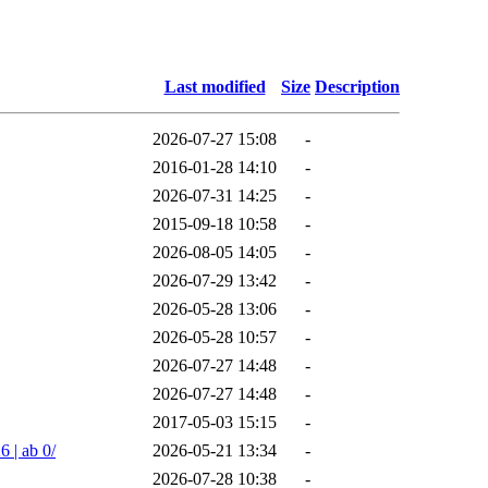
Last modified
Size
Description
2026-07-27 15:08
-
2016-01-28 14:10
-
2026-07-31 14:25
-
2015-09-18 10:58
-
2026-08-05 14:05
-
2026-07-29 13:42
-
2026-05-28 13:06
-
2026-05-28 10:57
-
2026-07-27 14:48
-
2026-07-27 14:48
-
2017-05-03 15:15
-
 | ab 0/
2026-05-21 13:34
-
2026-07-28 10:38
-