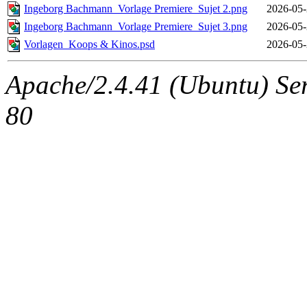
Ingeborg Bachmann_Vorlage Premiere_Sujet 2.png
2026-05-
Ingeborg Bachmann_Vorlage Premiere_Sujet 3.png
2026-05-
Vorlagen_Koops & Kinos.psd
2026-05-
Apache/2.4.41 (Ubuntu) Serv
80