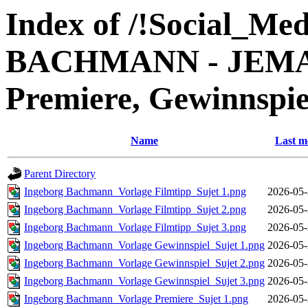
Index of /!Social_
BACHMANN - JEMAND 
Premiere, Gewinnspie
Name
Last m
Parent Directory
Ingeborg Bachmann_Vorlage Filmtipp_Sujet 1.png
2026-05-
Ingeborg Bachmann_Vorlage Filmtipp_Sujet 2.png
2026-05-
Ingeborg Bachmann_Vorlage Filmtipp_Sujet 3.png
2026-05-
Ingeborg Bachmann_Vorlage Gewinnspiel_Sujet 1.png
2026-05-
Ingeborg Bachmann_Vorlage Gewinnspiel_Sujet 2.png
2026-05-
Ingeborg Bachmann_Vorlage Gewinnspiel_Sujet 3.png
2026-05-
Ingeborg Bachmann_Vorlage Premiere_Sujet 1.png
2026-05-