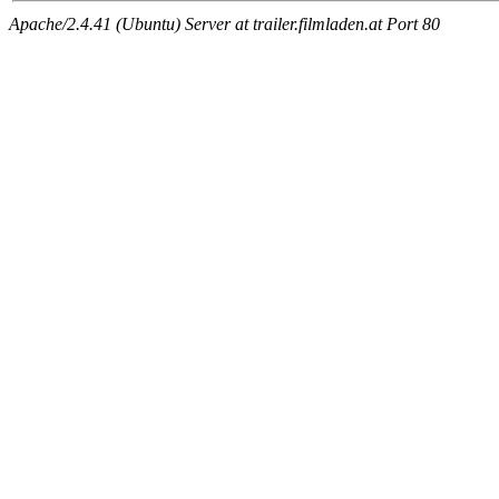
Apache/2.4.41 (Ubuntu) Server at trailer.filmladen.at Port 80