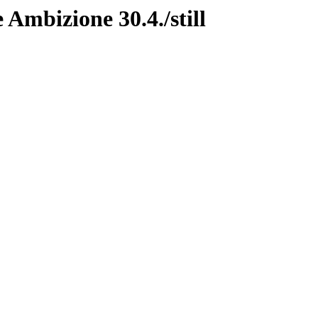
Ambizione 30.4./still