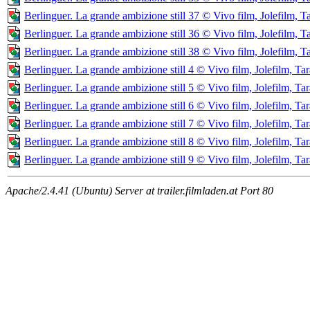
Berlinguer. La grande ambizione still 37 © Vivo film, Jolefilm, T
Berlinguer. La grande ambizione still 36 © Vivo film, Jolefilm, T
Berlinguer. La grande ambizione still 38 © Vivo film, Jolefilm, T
Berlinguer. La grande ambizione still 4 © Vivo film, Jolefilm, Tar
Berlinguer. La grande ambizione still 5 © Vivo film, Jolefilm, Tar
Berlinguer. La grande ambizione still 6 © Vivo film, Jolefilm, Tar
Berlinguer. La grande ambizione still 7 © Vivo film, Jolefilm, Tar
Berlinguer. La grande ambizione still 8 © Vivo film, Jolefilm, Tar
Berlinguer. La grande ambizione still 9 © Vivo film, Jolefilm, Tar
Apache/2.4.41 (Ubuntu) Server at trailer.filmladen.at Port 80