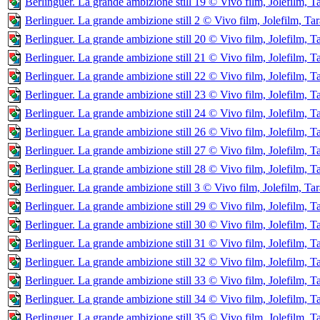
Berlinguer. La grande ambizione still 19 © Vivo film, Jolefilm, T
Berlinguer. La grande ambizione still 2 © Vivo film, Jolefilm, Tar
Berlinguer. La grande ambizione still 20 © Vivo film, Jolefilm, T
Berlinguer. La grande ambizione still 21 © Vivo film, Jolefilm, T
Berlinguer. La grande ambizione still 22 © Vivo film, Jolefilm, T
Berlinguer. La grande ambizione still 23 © Vivo film, Jolefilm, T
Berlinguer. La grande ambizione still 24 © Vivo film, Jolefilm, T
Berlinguer. La grande ambizione still 26 © Vivo film, Jolefilm, T
Berlinguer. La grande ambizione still 27 © Vivo film, Jolefilm, T
Berlinguer. La grande ambizione still 28 © Vivo film, Jolefilm, T
Berlinguer. La grande ambizione still 3 © Vivo film, Jolefilm, Tar
Berlinguer. La grande ambizione still 29 © Vivo film, Jolefilm, T
Berlinguer. La grande ambizione still 30 © Vivo film, Jolefilm, T
Berlinguer. La grande ambizione still 31 © Vivo film, Jolefilm, T
Berlinguer. La grande ambizione still 32 © Vivo film, Jolefilm, T
Berlinguer. La grande ambizione still 33 © Vivo film, Jolefilm, T
Berlinguer. La grande ambizione still 34 © Vivo film, Jolefilm, T
Berlinguer. La grande ambizione still 35 © Vivo film, Jolefilm, T